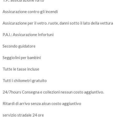
Assicurazione contro gli incendi
Assicurazione per il vetro. ruote, danni sotto il lato della vettura
P.A.I.: Assicurazione Infortuni
Secondo guidatore
Seggiolini per bambini
Tutte le tasse incluse
Tutti i chilometri gratuito
24/7hours Consegna e collezioni nessun costo aggiuntivo.
Ritardi di arrivo senza alcun costo aggiuntivo
servizio stradale 24 ore