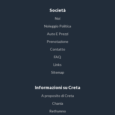
Società
Noi
Noleggio Politica
Auto E Prezzi
Prenotazione
Contatto
FAQ
Links
Sitemap
Informazioni su Creta
A proposito di Creta
Chania
Rethymno