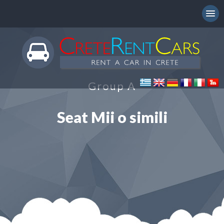
Group A
Seat Mii o simili