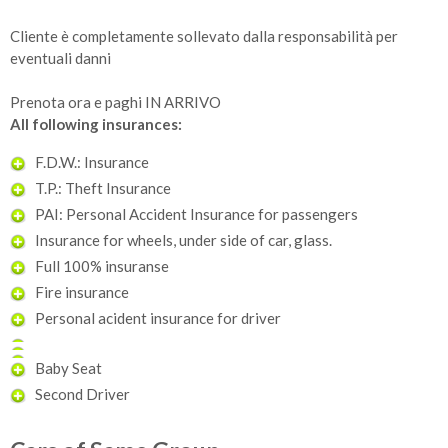
Cliente è completamente sollevato dalla responsabilità per
eventuali danni
Prenota ora e paghi IN ARRIVO
All following insurances:
F.D.W.: Insurance
T.P.: Theft Insurance
PAI: Personal Accident Insurance for passengers
Insurance for wheels, under side of car, glass.
Full 100% insuranse
Fire insurance
Personal acident insurance for driver
Baby Seat
Second Driver