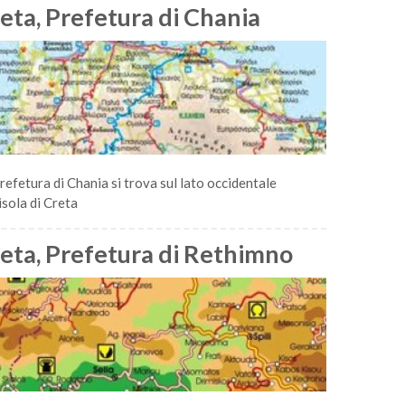
eta, Prefetura di Chania
refetura di Chania si trova sul lato occidentale
'isola di Creta
eta, Prefetura di Rethimno