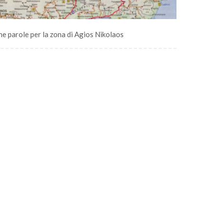
e parole per la zona di Agios Nikolaos