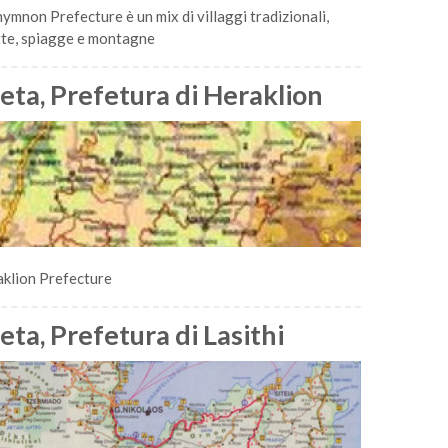
ymnon Prefecture è un mix di villaggi tradizionali,
te, spiagge e montagne
eta, Prefetura di Heraklion
klion Prefecture
eta, Prefetura di Lasithi