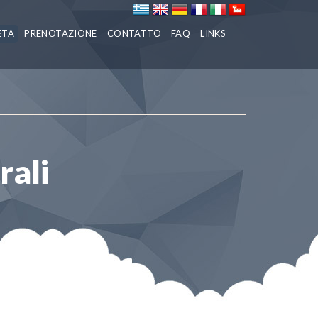
ETA
PRENOTAZIONE
CONTATTO
FAQ
LINKS
rali