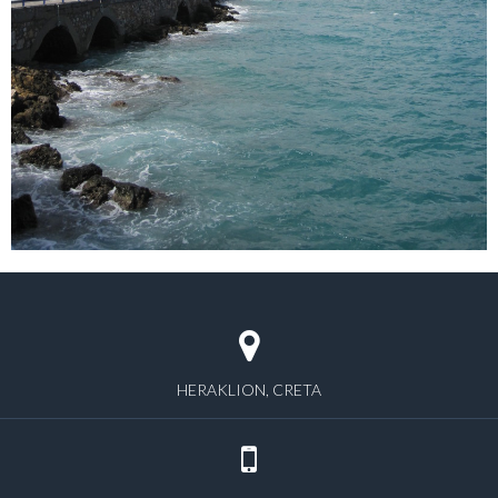
HERAKLION, CRETA