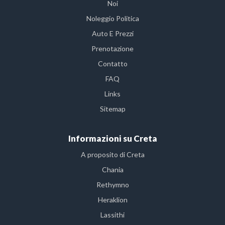
Noi
Noleggio Politica
Auto E Prezzi
Prenotazione
Contatto
FAQ
Links
Sitemap
Informazioni su Creta
A proposito di Creta
Chania
Rethymno
Heraklion
Lassithi