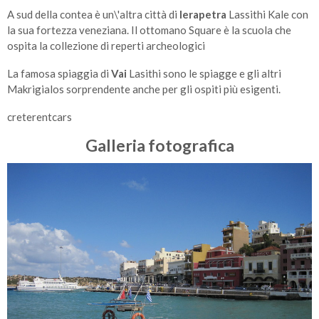
A sud della contea è un\'altra città di
Ierapetra
Lassithi Kale con
la sua fortezza veneziana. Il ottomano Square è la scuola che
ospita la collezione di reperti archeologici
La famosa spiaggia di
Vai
Lasithi sono le spiagge e gli altri
Makrigialos sorprendente anche per gli ospiti più esigenti.
creterentcars
Galleria fotografica