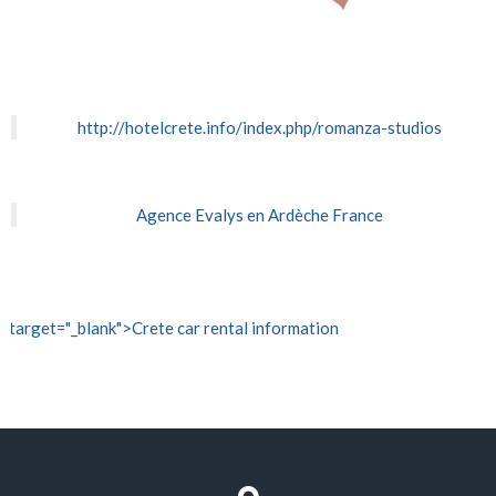
http://hotelcrete.info/index.php/romanza-studios
Agence Evalys en Ardèche France
" target="_blank">Crete car rental information