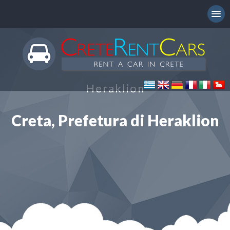
Heraklion
Creta, Prefetura di Heraklion