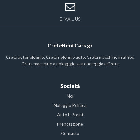
E-MAIL US
CreteRentCars.gr
Creta autonoleggio, Creta noleggio auto, Creta macchine in affito,
Creta macchine a nolegggio, autonoleggio a Creta
Società
Noi
Noleggio Politica
Auto E Prezzi
Prenotazione
Contatto