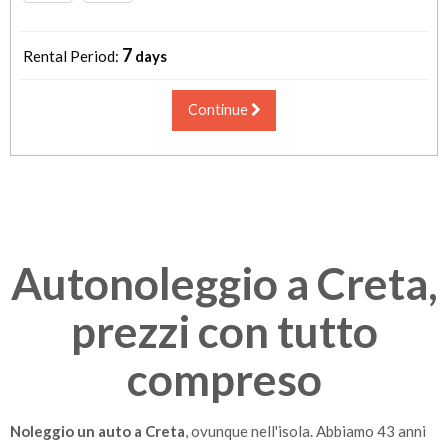
7
Rental Period:
days
Continue
Autonoleggio a Creta,
prezzi con tutto
compreso
Noleggio un auto a Creta
, ovunque nell'isola. Abbiamo 43 anni