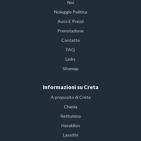
Noi
Noleggio Politica
Auto E Prezzi
Prenotazione
Contatto
FAQ
Links
Sitemap
Informazioni su Creta
A proposito di Creta
Chania
Rethymno
Heraklion
Lassithi