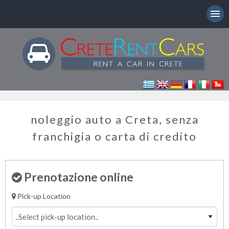
noleggio auto a Creta, senza
franchigia o carta di credito
Prenotazione online
Pick-up Location