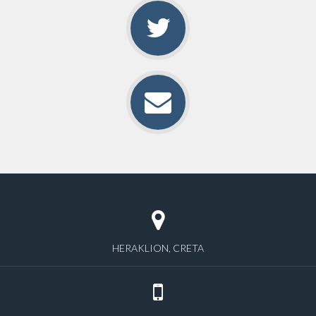
HERAKLION, CRETA