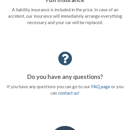
A liability insurance is included in the price. In case of an
accident, our insurance will immediately arrange everything
necessary and your car will be replaced.
Do you have any questions?
If you have any questions you can go to our
FAQ page
or you
can
contact us!