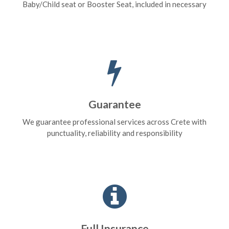
Baby/Child seat or Booster Seat, included in necessary
Guarantee
We guarantee professional services across Crete with
punctuality, reliability and responsibility
Full Insurance