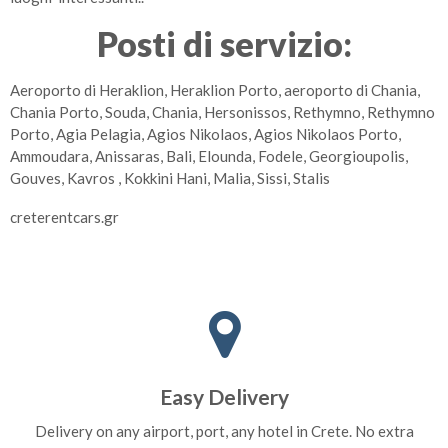
Posti di servizio:
Aeroporto di Heraklion, Heraklion Porto, aeroporto di Chania,
Chania Porto, Souda, Chania, Hersonissos, Rethymno, Rethymno
Porto, Agia Pelagia, Agios Nikolaos, Agios Nikolaos Porto,
Ammoudara, Anissaras, Bali, Elounda, Fodele, Georgioupolis,
Gouves, Kavros , Kokkini Hani, Malia, Sissi, Stalis
creterentcars.gr
Easy Delivery
Delivery on any airport, port, any hotel in Crete. No extra