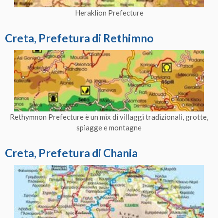
Heraklion Prefecture
Creta, Prefetura di Rethimno
Rethymnon Prefecture è un mix di villaggi tradizionali, grotte,
spiagge e montagne
Creta, Prefetura di Chania