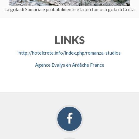
La gola di Samaria è probabilmente e la più famosa gola di Creta
LINKS
http://hotelcrete.info/index.php/romanza-studios
Agence Evalys en Ardèche France