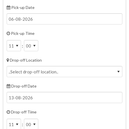
Pick-up Date
Pick-up Time
:
Drop-off Location
Drop-off Date
Drop-off Time
: