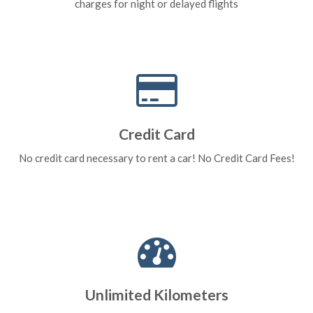
charges for night or delayed flights
Credit Card
No credit card necessary to rent a car! No Credit Card Fees!
Unlimited Kilometers