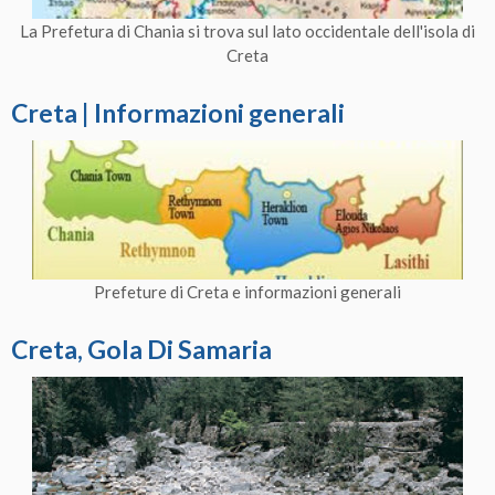
La Prefetura di Chania si trova sul lato occidentale dell'isola di
Creta
Creta | Informazioni generali
Prefeture di Creta e informazioni generali
Creta, Gola Di Samaria