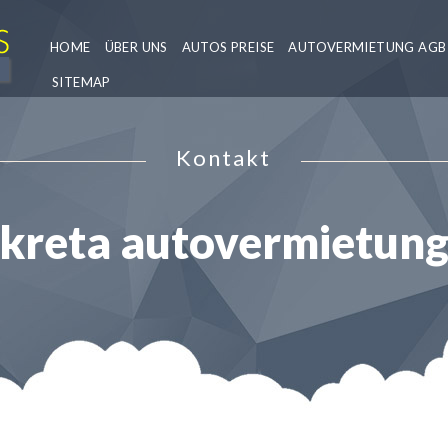
HOME
ÜBER UNS
AUTOS PREISE
AUTOVERMIETUNG AGB
SITEMAP
Kontakt
kreta autovermietun