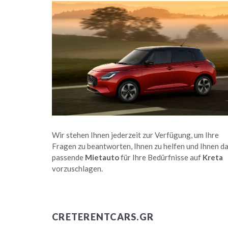
Wir stehen Ihnen jederzeit zur Verfügung, um Ihre
Fragen zu beantworten, Ihnen zu helfen und Ihnen d
passende
Mietauto
für Ihre Bedürfnisse auf
Kreta
vorzuschlagen.
CRETERENTCARS.GR