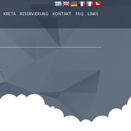
KRETA
RESERVIERUNG
KONTAKT
FAQ
LINKS
g