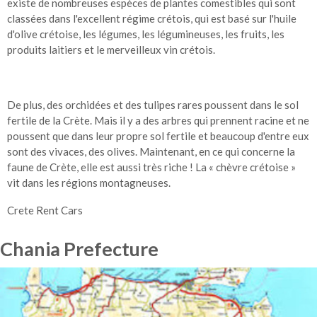
existe de nombreuses espèces de plantes comestibles qui sont
classées dans l'excellent régime crétois, qui est basé sur l'huile
d'olive crétoise, les légumes, les légumineuses, les fruits, les
produits laitiers et le merveilleux vin crétois.
De plus, des orchidées et des tulipes rares poussent dans le sol
fertile de la Crète. Mais il y a des arbres qui prennent racine et ne
poussent que dans leur propre sol fertile et beaucoup d'entre eux
sont des vivaces, des olives. Maintenant, en ce qui concerne la
faune de Crète, elle est aussi très riche ! La « chèvre crétoise »
vit dans les régions montagneuses.
Crete Rent Cars
Chania Prefecture