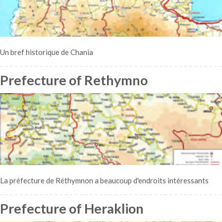
Un bref historique de Chania
Prefecture of Rethymno
La préfecture de Réthymnon a beaucoup d'endroits intéressants
Prefecture of Heraklion