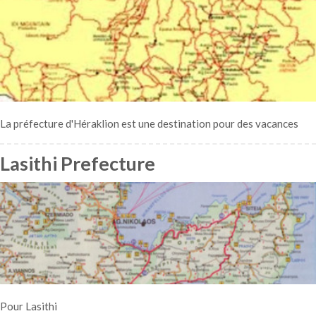
La préfecture d'Héraklion est une destination pour des vacances
Lasithi Prefecture
Pour Lasithi