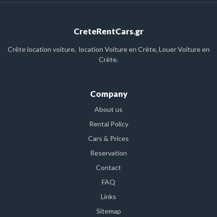
CreteRentCars.gr
Crête location voiture, location Voiture en Crète, Louer Voiture en
Crète.
Company
About us
Rental Policy
Cars & Prices
Reservation
Contact
FAQ
Links
Sitemap