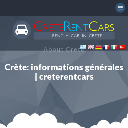
About Crete
Crète: informations générales
| creterentcars